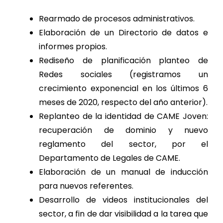
Rearmado de procesos administrativos.
Elaboración de un Directorio de datos e
informes propios.
Rediseño de planificación planteo de
Redes sociales (registramos un
crecimiento exponencial en los últimos 6
meses de 2020, respecto del año anterior).
Replanteo de la identidad de CAME Joven:
recuperación de dominio y nuevo
reglamento del sector, por el
Departamento de Legales de CAME.
Elaboración de un manual de inducción
para nuevos referentes.
Desarrollo de videos institucionales del
sector, a fin de dar visibilidad a la tarea que