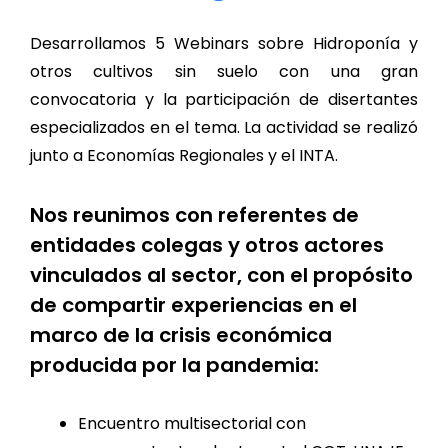
Desarrollamos 5 Webinars sobre Hidroponía y
otros cultivos sin suelo con una gran
convocatoria y la participación de disertantes
especializados en el tema. La actividad se realizó
junto a Economías Regionales y el INTA.
Nos reunimos con referentes de
entidades colegas y otros actores
vinculados al sector, con el propósito
de compartir experiencias en el
marco de la crisis económica
producida por la pandemia:
Encuentro multisectorial con