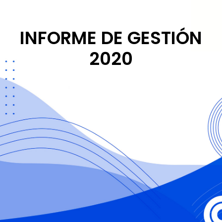
INFORME DE GESTIÓN
2020