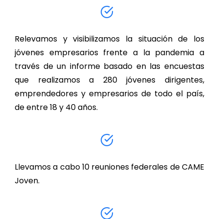
Relevamos y visibilizamos la situación de los
jóvenes empresarios frente a la pandemia a
través de un informe basado en las encuestas
que realizamos a 280 jóvenes dirigentes,
emprendedores y empresarios de todo el país,
de entre 18 y 40 años.
Llevamos a cabo 10 reuniones federales de CAME
Joven.