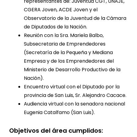
representantes de: Juventud CGT, UNAJE,
CGERA Joven, ACDE Joven y el
Observatorio de la Juventud de la Cámara
de Diputados de la Nación.
Reunión con la Sra. Mariela Balbo,
Subsecretaria de Emprendedores
(Secretaría de la Pequeña y Mediana
Empresa y de los Emprendedores del
Ministerio de Desarrollo Productivo de la
Nación).
Encuentro virtual con el Diputado por la
provincia de San Luis, Sr. Alejandro Cacace.
Audiencia virtual con la senadora nacional
Eugenia Catalfamo (San Luis).
Objetivos del área cumplidos: