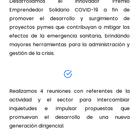
Desarrollamos el innovador Premio
Emprendedor Solidario COVID-19 a fin de
promover el desarrollo y surgimiento de
proyectos pymes que contribuyan a mitigar los
efectos de la emergencia sanitaria, brindando
mayores herramientas para la administración y
gestión de la crisis.
Realizamos 4 reuniones con referentes de la
actividad y el sector para intercambiar
inquietudes e impulsar propuestas que
promuevan el desarrollo de una nueva
generación dirigencial.