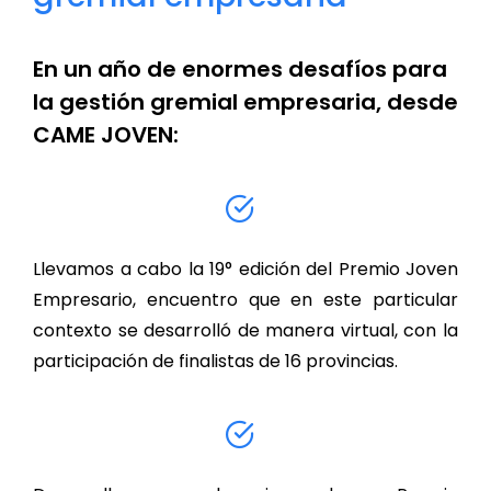
En un año de enormes desafíos para
la gestión gremial empresaria, desde
CAME JOVEN:
Llevamos a cabo la 19° edición del Premio Joven
Empresario, encuentro que en este particular
contexto se desarrolló de manera virtual, con la
participación de finalistas de 16 provincias.