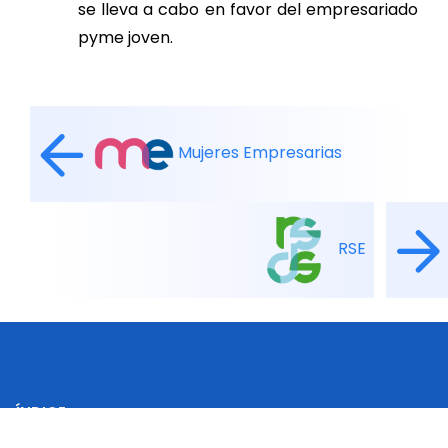
se lleva a cabo en favor del empresariado
pyme joven.
Mujeres Empresarias
RSE
ÍNDICE